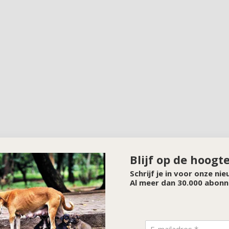
Blijf op de hoogt
Schrijf je in voor onze ni
Al meer dan 30.000 abonn
SPONSOR VAN DE MAAND