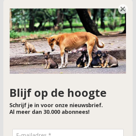
Donatie HP 185 – Honden…
→
×
Blijf op de hoogte
Schrijf je in voor onze nieuwsbrief.
Al meer dan 30.000 abonnees!