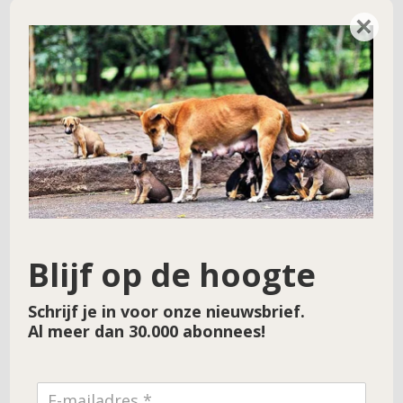
Doneren voor hulpproject 187 –…
→
×
Blijf op de hoogte
Schrijf je in voor onze nieuwsbrief.
Al meer dan 30.000 abonnees!