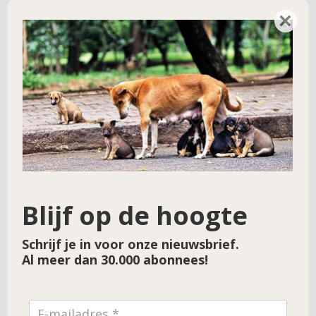
Doneer een maaltijd voor een zwerfdier
→
×
Blijf op de hoogte
Schrijf je in voor onze nieuwsbrief.
Al meer dan 30.000 abonnees!