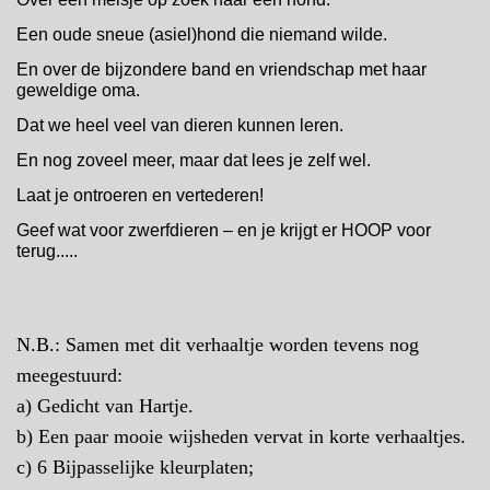
Een oude sneue (asiel)hond die niemand wilde.
En over de bijzondere band en vriendschap met haar
geweldige oma.
Dat we heel veel van dieren kunnen leren.
En nog zoveel meer, maar dat lees je zelf wel.
Laat je ontroeren en vertederen!
Geef wat voor zwerfdieren – en je krijgt er HOOP voor
terug.....
N.B.: Samen met dit verhaaltje worden tevens nog
meegestuurd:
a) Gedicht van Hartje.
b) Een paar mooie wijsheden vervat in korte verhaaltjes.
c) 6 Bijpasselijke kleurplaten;