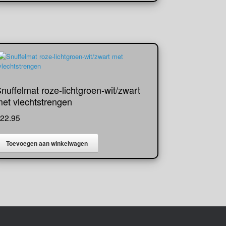
nuffelmat roze-lichtgroen-wit/zwart
et vlechtstrengen
22.95
Toevoegen aan winkelwagen