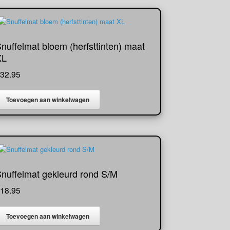
nuffelmat bloem (herfsttinten) maat
XL
32.95
Toevoegen aan winkelwagen
nuffelmat gekleurd rond S/M
18.95
Toevoegen aan winkelwagen