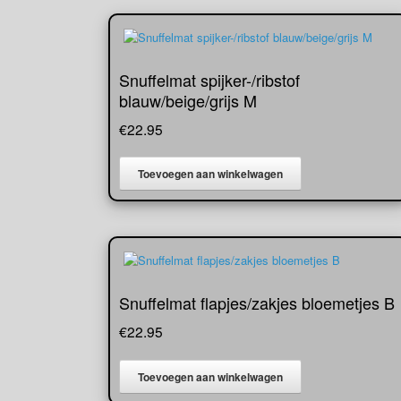
Snuffelmat spijker-/ribstof
blauw/beige/grijs M
€
22.95
Toevoegen aan winkelwagen
Snuffelmat flapjes/zakjes bloemetjes B
€
22.95
Toevoegen aan winkelwagen