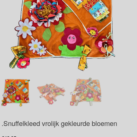
.Snuffelkleed vrolijk gekleurde bloemen