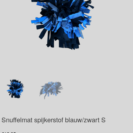
Snuffelmat spijkerstof blauw/zwart S