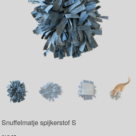
Snuffelmatje spijkerstof S