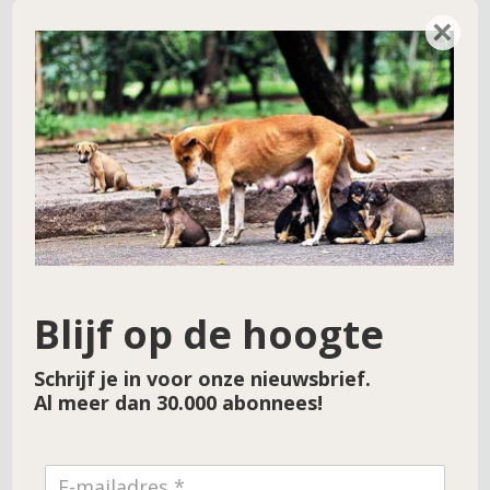
Hulpproject 142 – April 2021
→
×
Blijf op de hoogte
Schrijf je in voor onze nieuwsbrief.
Al meer dan 30.000 abonnees!