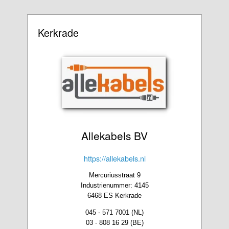
Kerkrade
Allekabels BV
https://allekabels.nl
Mercuriusstraat 9
Industrienummer: 4145
6468 ES Kerkrade
045 - 571 7001 (NL)
03 - 808 16 29 (BE)