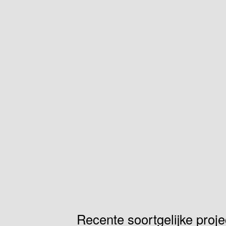
Recente soortgelijke proj