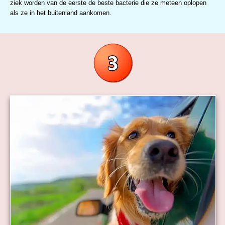
ziek worden van de eerste de beste bacterie die ze meteen oplopen
als ze in het buitenland aankomen.