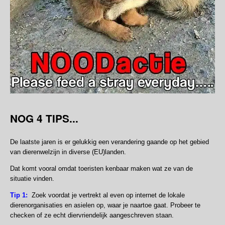
NOG 4 TIPS...
De laatste jaren is er gelukkig een verandering gaande op het gebied
van dierenwelzijn in diverse (EU)landen.
Dat komt vooral omdat toeristen kenbaar maken wat ze van de
situatie vinden.
Tip 1:
Zoek voordat je vertrekt al even op internet de lokale
dierenorganisaties en asielen op, waar je naartoe gaat. Probeer te
checken of ze echt diervriendelijk aangeschreven staan.