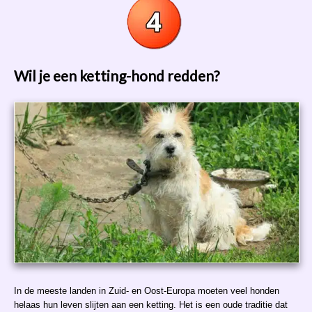
Wil je een ketting-hond redden?
In de meeste landen in Zuid- en Oost-Europa moeten veel honden
helaas hun leven slijten aan een ketting. Het is een oude traditie dat