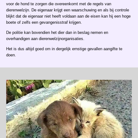
voor de hond te zorgen die overeenkomt met de regels van
dierenwelzijn. De eigenaar krijgt een waarschuwing en als bij controle
blijkt dat de eigenaar niet heeft voldaan aan de eisen kan hij een hoge
boete of zelfs een gevangenisstraf krijgen.
De politie kan bovendien het dier dan in beslag nemen en
overhandigen aan dierenwelzijnorganisaties.
Het is dus altijd goed om in dergelijk ernstige gevallen aangifte te
doen.