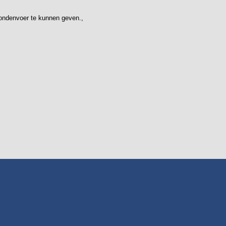
ondenvoer te kunnen geven.,