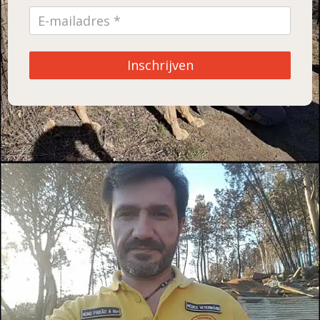
Inschrijven