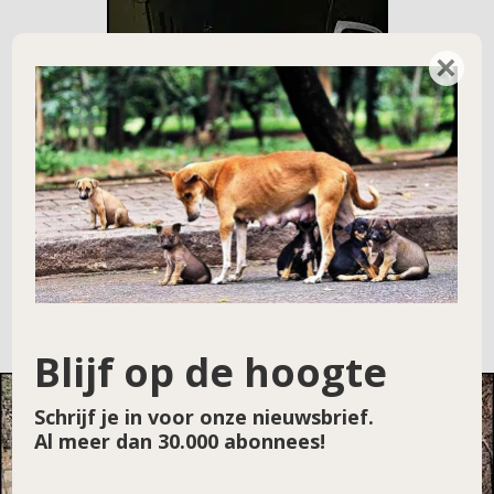
×
Blijf op de hoogte
Schrijf je in voor onze nieuwsbrief.
Al meer dan 30.000 abonnees!