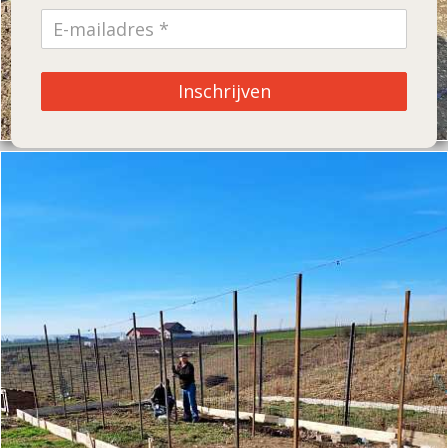
Inschrijven