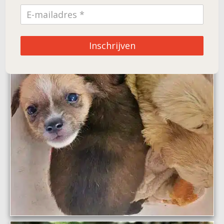
Inschrijven