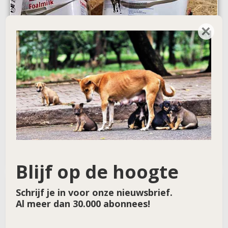
×
Blijf op de hoogte
Schrijf je in voor onze nieuwsbrief.
Al meer dan 30.000 abonnees!