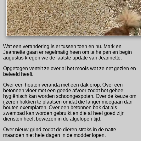
Wat een verandering is er tussen toen en nu. Mark en
Jeannette gaan er regelmatig heen om te helpen en begin
augustus kregen we de laatste update van Jeannette.
Opgetogen vertelt ze over al het moois wat ze net gezien en
beleefd heeft.
Over een houten veranda met een dak erop. Over een
betonnen vloer met een goede afvoer zodat het geheel
hygiënisch kan worden schoongespoten. Over de keuze om
ijzeren hokken te plaatsen omdat die langer meegaan dan
houten exemplaren. Over een betonnen bak dat als
zwembad kan worden gebruikt en die al heel goed zijn
diensten heeft bewezen in de afgelopen tijd.
Over nieuw grind zodat de dieren straks in de natte
maanden niet hele dagen in de modder lopen.