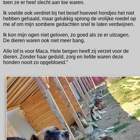
toen ze er heel slecht aan toe waren.
Ik voelde ook verdriet bij het besef hoeveel hondjes het niet
hebben gehaald, maar gelukkig sprong de vrolijke roedel op
me af om mijn sombere gedachten snel te laten verdwijnen.
Ik kon mijn ogen niet geloven, zo goed als ze er uitzagen.
De dieren waren ook niet meer bang.
Alle lof is voor Maca. Hele bergen heeft zij verzet voor de
dieren. Zonder haar geduld, zorg en liefde waren deze
honden nooit zo opgebloeid.”