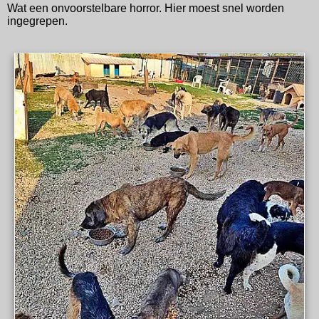
Wat een onvoorstelbare horror. Hier moest snel worden
ingegrepen.