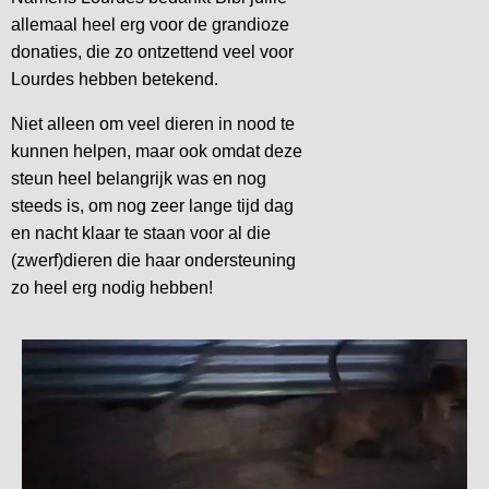
allemaal heel erg voor de grandioze
donaties, die zo ontzettend veel voor
Lourdes hebben betekend.
Niet alleen om veel dieren in nood te
kunnen helpen, maar ook omdat deze
steun heel belangrijk was en nog
steeds is, om nog zeer lange tijd dag
en nacht klaar te staan voor al die
(zwerf)dieren die haar ondersteuning
zo heel erg nodig hebben!
Videospeler