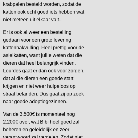
krabpalen besteld worden, zodat de
katten ook echt goed iets hebben wat
niet meteen uit elkaar valt...
Er is ook al weer een bestelling
gedaan voor een grote levering
kattenbakvulling. Heel prettig voor de
asielkatten, want jullie weten dat die
dieren dat heel belangrijk vinden.
Lourdes gaat er dan ook voor zorgen,
dat al die dieren een goede start
krijgen en niet weer hulpeloos op
straat belanden. Dus gaat zij op zoek
naar goede adoptiegezinnen.
Van de 3.500€ is momenteel nog
2.200€ over, wat Bibi heel goed zal
beheren en geleidelijk en zeer
verantwoord zal verdelen. Zodat niet