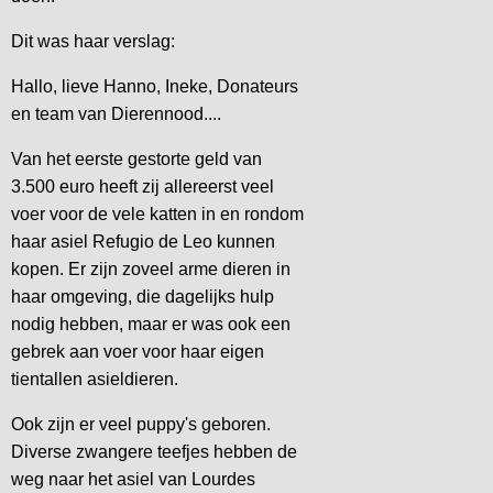
Dit was haar verslag:
Hallo, lieve Hanno, Ineke, Donateurs
en team van Dierennood....
Van het eerste gestorte geld van
3.500 euro heeft zij allereerst veel
voer voor de vele katten in en rondom
haar asiel Refugio de Leo kunnen
kopen. Er zijn zoveel arme dieren in
haar omgeving, die dagelijks hulp
nodig hebben, maar er was ook een
gebrek aan voer voor haar eigen
tientallen asieldieren.
Ook zijn er veel puppy's geboren.
Diverse zwangere teefjes hebben de
weg naar het asiel van Lourdes