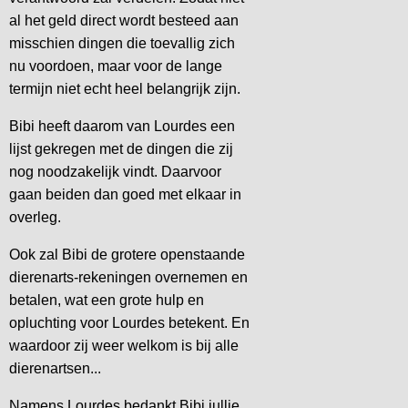
al het geld direct wordt besteed aan
misschien dingen die toevallig zich
nu voordoen, maar voor de lange
termijn niet echt heel belangrijk zijn.
Bibi heeft daarom van Lourdes een
lijst gekregen met de dingen die zij
nog noodzakelijk vindt. Daarvoor
gaan beiden dan goed met elkaar in
overleg.
Ook zal Bibi de grotere openstaande
dierenarts-rekeningen overnemen en
betalen, wat een grote hulp en
opluchting voor Lourdes betekent. En
waardoor zij weer welkom is bij alle
dierenartsen...
Namens Lourdes bedankt Bibi jullie