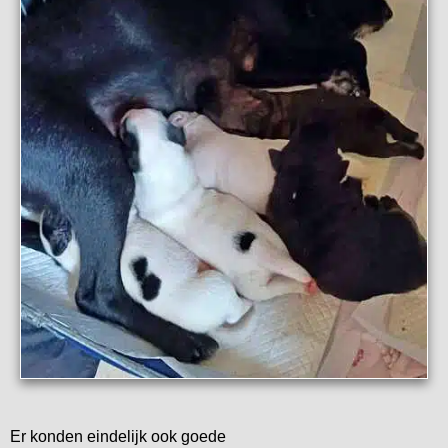
Er konden eindelijk ook goede