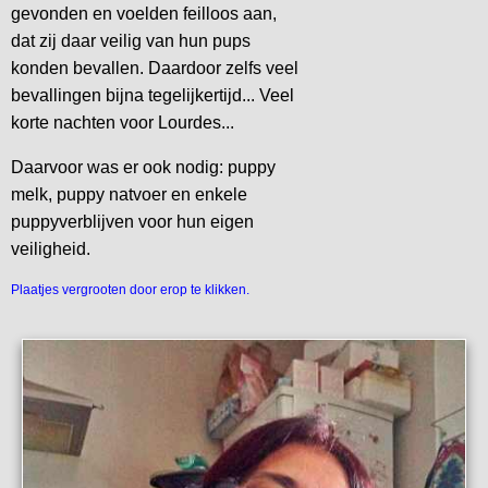
gevonden en voelden feilloos aan,
dat zij daar veilig van hun pups
konden bevallen. Daardoor zelfs veel
bevallingen bijna tegelijkertijd... Veel
korte nachten voor Lourdes...
Daarvoor was er ook nodig: puppy
melk, puppy natvoer en enkele
puppyverblijven voor hun eigen
veiligheid.
Plaatjes vergrooten door erop te klikken.