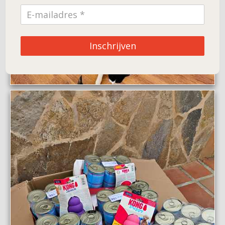
Inschrijven