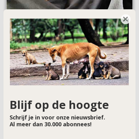
×
Blijf op de hoogte
Schrijf je in voor onze nieuwsbrief.
Al meer dan 30.000 abonnees!