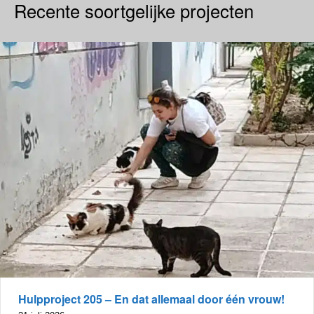
Recente soortgelijke projecten
Hulpproject 205 – En dat allemaal door één vrouw!