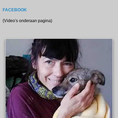
FACEBOOK
(Video's onderaan pagina)