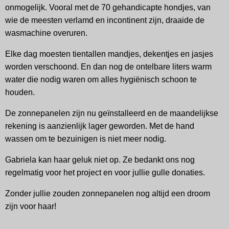
onmogelijk. Vooral met de 70 gehandicapte hondjes, van
wie de meesten verlamd en incontinent zijn, draaide de
wasmachine overuren.
Elke dag moesten tientallen mandjes, dekentjes en jasjes
worden verschoond. En dan nog de ontelbare liters warm
water die nodig waren om alles hygiënisch schoon te
houden.
De zonnepanelen zijn nu geïnstalleerd en de maandelijkse
rekening is aanzienlijk lager geworden. Met de hand
wassen om te bezuinigen is niet meer nodig.
Gabriela kan haar geluk niet op. Ze bedankt ons nog
regelmatig voor het project en voor jullie gulle donaties.
Zonder jullie zouden zonnepanelen nog altijd een droom
zijn voor haar!