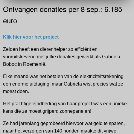
Ontvangen donaties per 8 sep.: 6.185
euro
Klik hier voor het project
Zelden heeft een dierenhelper zo efficiënt en
vooruitstrevend met jullie donaties gewerkt als Gabriela
Boboc in Roemenië.
Elke maand was het betalen van de elektriciteitsrekening
een enorme uitdaging, maar Gabriela wist precies wat ze
moest doen.
Het prachtige eindbedrag van haar project was een unieke
kans die ze moest grijpen: zonnepanelen!
Ze had jarenlang geprobeerd hiervoor wat geld te sparen,
maar het verzorgen van 140 honden maakte dit vrijwel