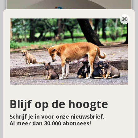
×
Blijf op de hoogte
Schrijf je in voor onze nieuwsbrief.
Al meer dan 30.000 abonnees!