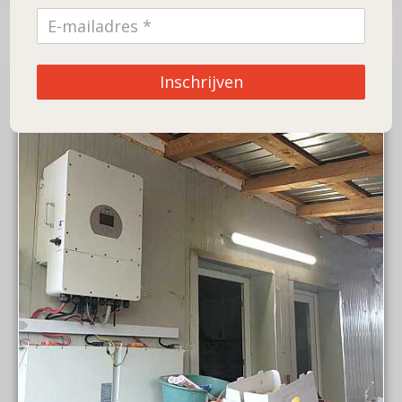
Inschrijven