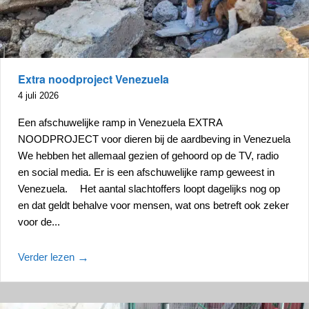
Extra noodproject Venezuela
4 juli 2026
Een afschuwelijke ramp in Venezuela EXTRA
NOODPROJECT voor dieren bij de aardbeving in Venezuela
We hebben het allemaal gezien of gehoord op de TV, radio
en social media. Er is een afschuwelijke ramp geweest in
Venezuela. Het aantal slachtoffers loopt dagelijks nog op
en dat geldt behalve voor mensen, wat ons betreft ook zeker
voor de...
Verder lezen
→