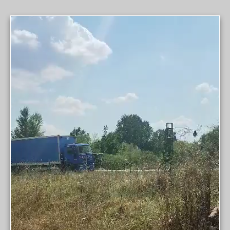
Videospeler