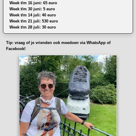
Week t/m 16 juni: 65 euro
Week t/m 30 juni: 5 euro
Week t/m 14 juli: 40 euro
Week t/m 21 juli: 530 euro
Week t/m 28 juli: 30 euro
Tip: vraag of je vrienden ook meedoen via WhatsApp of
Facebook!