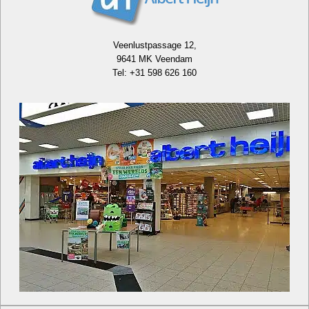
Veenlustpassage 12,
9641 MK Veendam
Tel: +31 598 626 160