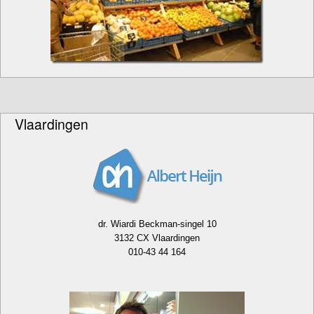
Vlaardingen
dr. Wiardi Beckman-singel 10
3132 CX Vlaardingen
010-43 44 164