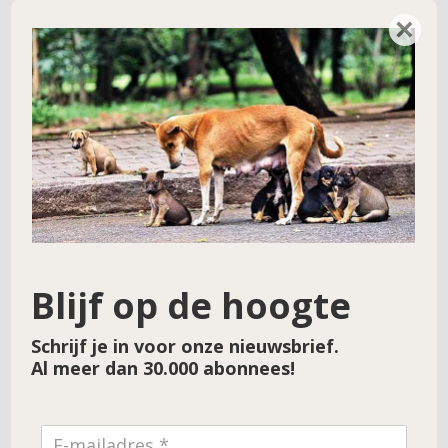
Hulpproject 143 – Mei 2021
→
×
Blijf op de hoogte
Schrijf je in voor onze nieuwsbrief.
Al meer dan 30.000 abonnees!