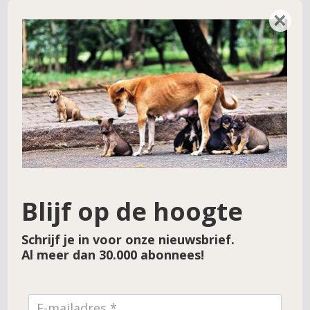
Hulpproject 143 – Mei 2021
→
×
Blijf op de hoogte
Schrijf je in voor onze nieuwsbrief.
Al meer dan 30.000 abonnees!