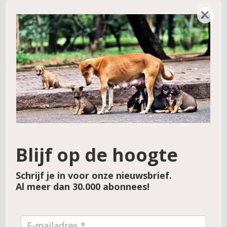
Doneren voor Violetta’s katten
→
×
Blijf op de hoogte
Schrijf je in voor onze nieuwsbrief.
Al meer dan 30.000 abonnees!