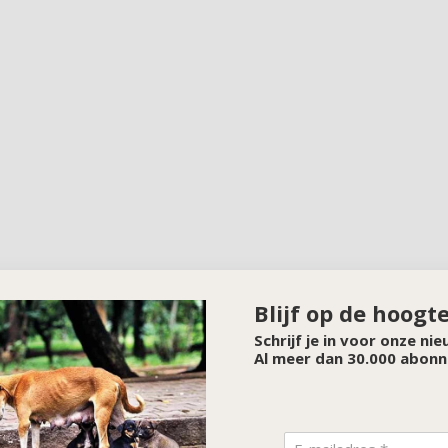
Blijf op de hoogt
Schrijf je in voor onze ni
Al meer dan 30.000 abonn
SPONSOR VAN DE MAAND