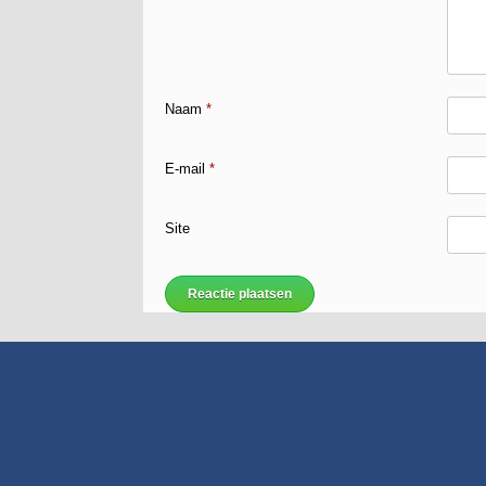
Naam
*
E-mail
*
Site