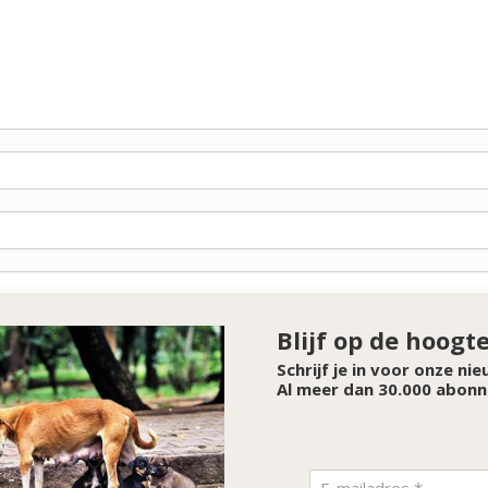
Blijf op de hoogt
Schrijf je in voor onze ni
Al meer dan 30.000 abonn
SPONSOR VAN DE MAAND