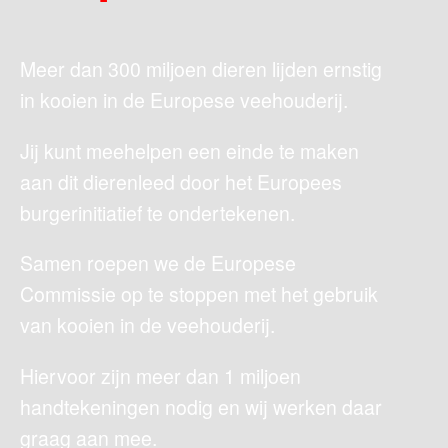
Meer dan 300 miljoen dieren lijden ernstig
in kooien in de Europese veehouderij.
Jij kunt meehelpen een einde te maken
aan dit dierenleed door het Europees
burgerinitiatief te ondertekenen.
Samen roepen we de Europese
Commissie op te stoppen met het gebruik
van kooien in de veehouderij.
Hiervoor zijn meer dan 1 miljoen
handtekeningen nodig en wij werken daar
graag aan mee.