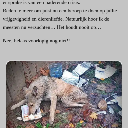
er sprake is van een naderende crisis.
Reden te meer om juist nu een beroep te doen op jullie
vrijgevigheid en dierenliefde. Natuurlijk hoor ik de
meesten nu verzuchten… Het houdt nooit op…
Nee, helaas voorlopig nog niet!!