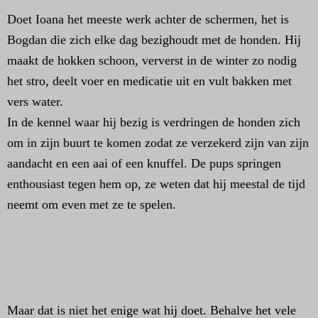
Doet Ioana het meeste werk achter de schermen, het is
Bogdan die zich elke dag bezighoudt met de honden. Hij
maakt de hokken schoon, ververst in de winter zo nodig
het stro, deelt voer en medicatie uit en vult bakken met
vers water.
In de kennel waar hij bezig is verdringen de honden zich
om in zijn buurt te komen zodat ze verzekerd zijn van zijn
aandacht en een aai of een knuffel. De pups springen
enthousiast tegen hem op, ze weten dat hij meestal de tijd
neemt om even met ze te spelen.
Maar dat is niet het enige wat hij doet. Behalve het vele