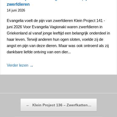
zwerfdieren
14 juni 2026
Evangelia voelt de pijn van zwerfdieren Klein Project 141 -
juni 2026 Voor Evangelia Vagionaki waren zwerfdieren in
Griekenland al vanaf jonge leeftijd een belangrijk onderdeel in
haar leven. Terwijl anderen hun ogen sloten, voelde zij de
angst en pijn van deze dieren. Maar was ook ontroerd als zij
dankbare liefde ontving van een dier...
Verder lezen
→
Bericht navigatie
←
Klein Project 136 – Zwerfkatten…