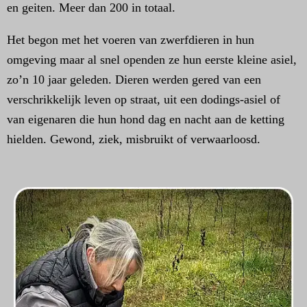
en geiten. Meer dan 200 in totaal.
Het begon met het voeren van zwerfdieren in hun
omgeving maar al snel openden ze hun eerste kleine asiel,
zo’n 10 jaar geleden. Dieren werden gered van een
verschrikkelijk leven op straat, uit een dodings-asiel of
van eigenaren die hun hond dag en nacht aan de ketting
hielden. Gewond, ziek, misbruikt of verwaarloosd.