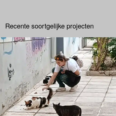
Recente soortgelijke projecten