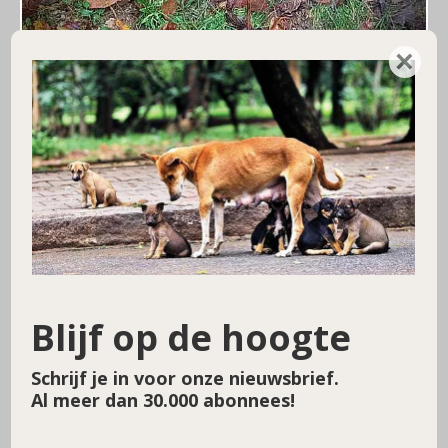
×
Blijf op de hoogte
Schrijf je in voor onze nieuwsbrief.
Al meer dan 30.000 abonnees!