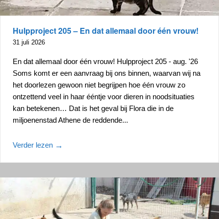
Hulpproject 205 – En dat allemaal door één vrouw!
31 juli 2026
En dat allemaal door één vrouw! Hulpproject 205 - aug. '26
Soms komt er een aanvraag bij ons binnen, waarvan wij na
het doorlezen gewoon niet begrijpen hoe één vrouw zo
ontzettend veel in haar ééntje voor dieren in noodsituaties
kan betekenen… Dat is het geval bij Flora die in de
miljoenenstad Athene de reddende...
Verder lezen
→