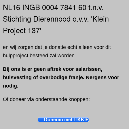
NL16 INGB 0004 7841 60 t.n.v.
Stichting Dierennood o.v.v. 'Klein
Project 137'
en wij zorgen dat je donatie echt alleen voor dit
hulpproject besteed zal worden.
Bij ons is er geen aftrek voor salarissen,
huisvesting of overbodige franje. Nergens voor
nodig.
Of doneer via onderstaande knoppen:
Doneren met TIKKIE