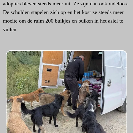
adopties bleven steeds meer uit. Ze zijn dan ook radeloos.
De schulden stapelen zich op en het kost ze steeds meer
moeite om de ruim 200 buikjes en buiken in het asiel te
vullen.