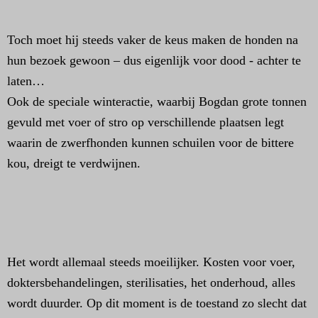
Toch moet hij steeds vaker de keus maken de honden na
hun bezoek gewoon – dus eigenlijk voor dood - achter te
laten…
Ook de speciale winteractie, waarbij Bogdan grote tonnen
gevuld met voer of stro op verschillende plaatsen legt
waarin de zwerfhonden kunnen schuilen voor de bittere
kou, dreigt te verdwijnen.
Het wordt allemaal steeds moeilijker. Kosten voor voer,
doktersbehandelingen, sterilisaties, het onderhoud, alles
wordt duurder. Op dit moment is de toestand zo slecht dat