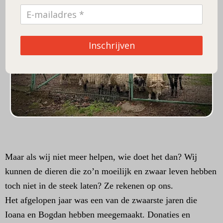
Inschrijven
Maar als wij niet meer helpen, wie doet het dan? Wij
kunnen de dieren die zo’n moeilijk en zwaar leven hebben
toch niet in de steek laten? Ze rekenen op ons.
Het afgelopen jaar was een van de zwaarste jaren die
Ioana en Bogdan hebben meegemaakt. Donaties en