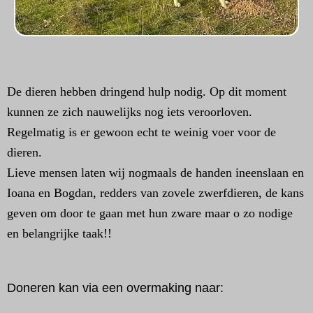
De dieren hebben dringend hulp nodig. Op dit moment
kunnen ze zich nauwelijks nog iets veroorloven.
Regelmatig is er gewoon echt te weinig voer voor de
dieren.
Lieve mensen laten wij nogmaals de handen ineenslaan en
Ioana en Bogdan, redders van zovele zwerfdieren, de kans
geven om door te gaan met hun zware maar o zo nodige
en belangrijke taak!!
Doneren kan via een overmaking naar: