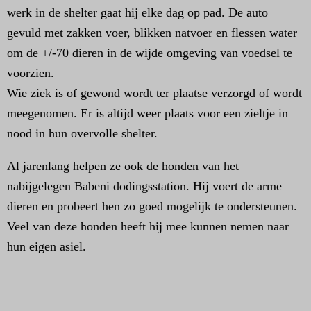
werk in de shelter gaat hij elke dag op pad. De auto
gevuld met zakken voer, blikken natvoer en flessen water
om de +/-70 dieren in de wijde omgeving van voedsel te
voorzien.
Wie ziek is of gewond wordt ter plaatse verzorgd of wordt
meegenomen. Er is altijd weer plaats voor een zieltje in
nood in hun overvolle shelter.
Al jarenlang helpen ze ook de honden van het
nabijgelegen Babeni dodingsstation. Hij voert de arme
dieren en probeert hen zo goed mogelijk te ondersteunen.
Veel van deze honden heeft hij mee kunnen nemen naar
hun eigen asiel.