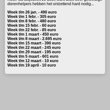
dierenhelpers hebben het ontzettend hard nodig...
Week t/m 26 jan. - 490 euro
Week t/m 1 febr. - 305 euro
Week t/m 8 febr. - 480 euro
Week t/m 15 febr. - 60 euro
Week t/m 22 febr. - 85 euro
Week t/m 1 maart - 450 euro
Week t/m 8 maart - 2.695 euro
Week t/m 15 maart - 390 euro
Week t/m 22 maart - 245 euro
Week t/m 29 maart - 195 euro
Week t/m 5 maart - 601 euro
Week t/m 12 maart - 10 euro
Week t/m 19 april - 10 euro