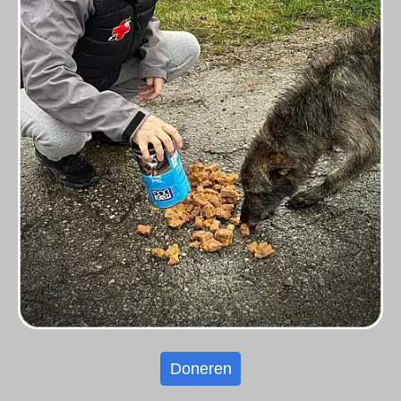
Doneren