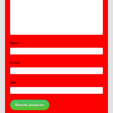
Naam
*
E-mail
*
Site