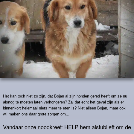
Het kan toch niet zo zijn, dat Bojan al zijn honden gered heeft om ze nu
alsnog te moeten laten verhongeren? Zal dat echt het geval zijn als er
binnenkort helemaal niets meer te eten is? Niet alleen Bojan, maar ook
wij maken ons daar grote zorgen om...
Vandaar onze noodkreet: HELP hem alstublieft om de