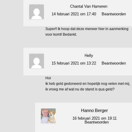
Chantal Van Hameren
14 februari 2021 om 17:40
Beantwoorden
Super!! Ik hoop dat deze meneer hier in aanmerking
voor komt! Bedankt.
Helly
15 februari 2021 om 13:22
Beantwoorden
Hoi
Ik heb geld gedoneerd en hopelijk nog velen met mij,
ik vroeg me af wat nu de stand is qua geld?
Hanno Berger
16 februari 2021 om 19:11
Beantwoorden