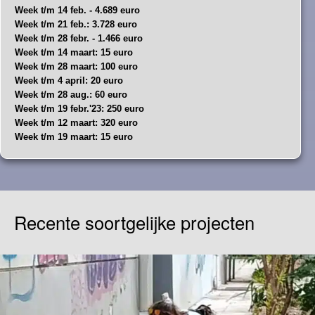
Week t/m 14 feb. - 4.689 euro
Week t/m 21 feb.: 3.728 euro
Week t/m 28 febr. - 1.466 euro
Week t/m 14 maart: 15 euro
Week t/m 28 maart: 100 euro
Week t/m 4 april: 20 euro
Week t/m 28 aug.: 60 euro
Week t/m 19 febr.'23: 250 euro
Week t/m 12 maart: 320 euro
Week t/m 19 maart: 15 euro
Recente soortgelijke projecten