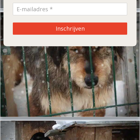
Inschrijven