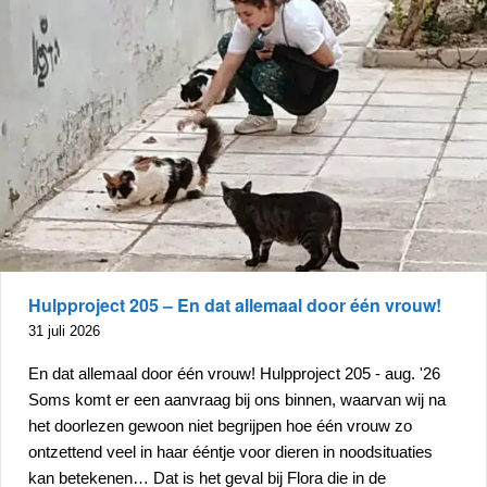
Hulpproject 205 – En dat allemaal door één vrouw!
31 juli 2026
En dat allemaal door één vrouw! Hulpproject 205 - aug. '26
Soms komt er een aanvraag bij ons binnen, waarvan wij na
het doorlezen gewoon niet begrijpen hoe één vrouw zo
ontzettend veel in haar ééntje voor dieren in noodsituaties
kan betekenen… Dat is het geval bij Flora die in de