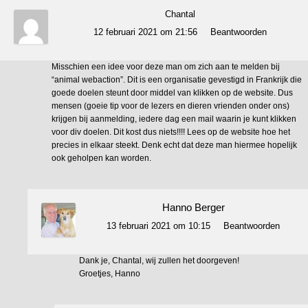
Chantal
12 februari 2021 om 21:56
Beantwoorden
Misschien een idee voor deze man om zich aan te melden bij
“animal webaction”. Dit is een organisatie gevestigd in Frankrijk die
goede doelen steunt door middel van klikken op de website. Dus
mensen (goeie tip voor de lezers en dieren vrienden onder ons)
krijgen bij aanmelding, iedere dag een mail waarin je kunt klikken
voor div doelen. Dit kost dus niets!!!! Lees op de website hoe het
precies in elkaar steekt. Denk echt dat deze man hiermee hopelijk
ook geholpen kan worden.
Hanno Berger
13 februari 2021 om 10:15
Beantwoorden
Dank je, Chantal, wij zullen het doorgeven!
Groetjes, Hanno