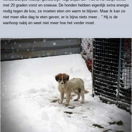
met 20 graden vorst en sneeuw. De honden hebben eigenlijk extra energie
nodig tegen de kou, ze moeten eten om warm te blijven. Maar ik kan ze
niet meer elke dag te eten geven, er is bijna niets meer... ” Hij is de
wanhoop nabij en weet niet meer hoe het verder moet.