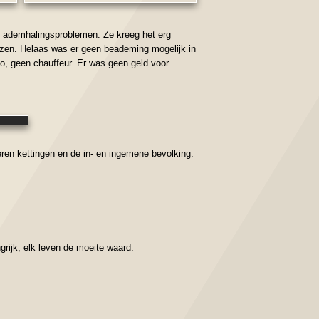
 ademhalingsproblemen. Ze kreeg het erg
ezen. Helaas was er geen beademing mogelijk in
o, geen chauffeur. Er was geen geld voor ...
eren kettingen en de in- en ingemene bevolking.
grijk, elk leven de moeite waard.