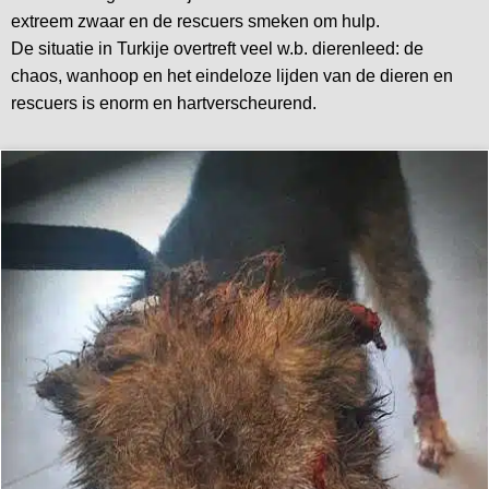
extreem zwaar en de rescuers smeken om hulp.
De situatie in Turkije overtreft veel w.b. dierenleed: de
chaos, wanhoop en het eindeloze lijden van de dieren en
rescuers is enorm en hartverscheurend.