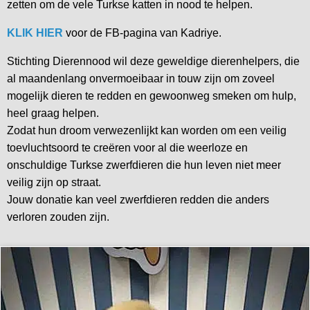
zetten om de vele Turkse katten in nood te helpen.
KLIK HIER
voor de FB-pagina van Kadriye.
Stichting Dierennood wil deze geweldige dierenhelpers, die
al maandenlang onvermoeibaar in touw zijn om zoveel
mogelijk dieren te redden en gewoonweg smeken om hulp,
heel graag helpen.
Zodat hun droom verwezenlijkt kan worden om een veilig
toevluchtsoord te creëren voor al die weerloze en
onschuldige Turkse zwerfdieren die hun leven niet meer
veilig zijn op straat.
Jouw donatie kan veel zwerfdieren redden die anders
verloren zouden zijn.