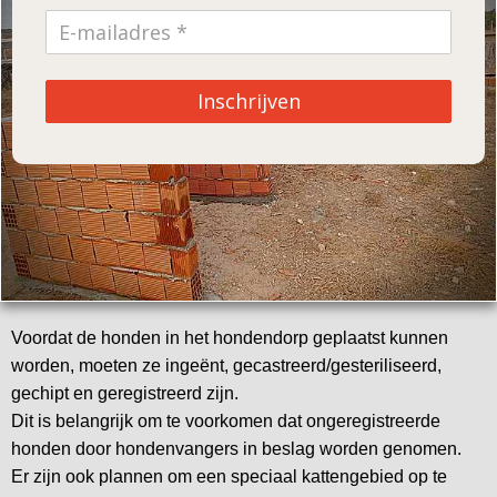
Inschrijven
Voordat de honden in het hondendorp geplaatst kunnen
worden, moeten ze ingeënt, gecastreerd/gesteriliseerd,
gechipt en geregistreerd zijn.
Dit is belangrijk om te voorkomen dat ongeregistreerde
honden door hondenvangers in beslag worden genomen.
Er zijn ook plannen om een speciaal kattengebied op te