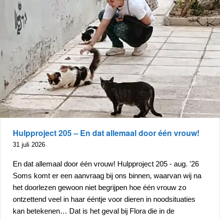
Hulpproject 205 – En dat allemaal door één vrouw!
31 juli 2026
En dat allemaal door één vrouw! Hulpproject 205 - aug. '26
Soms komt er een aanvraag bij ons binnen, waarvan wij na
het doorlezen gewoon niet begrijpen hoe één vrouw zo
ontzettend veel in haar ééntje voor dieren in noodsituaties
kan betekenen… Dat is het geval bij Flora die in de