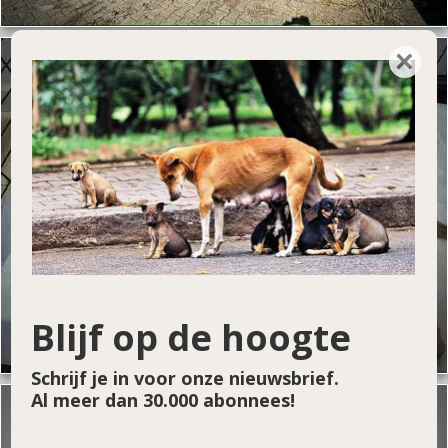
×
Blijf op de hoogte
Schrijf je in voor onze nieuwsbrief.
Al meer dan 30.000 abonnees!