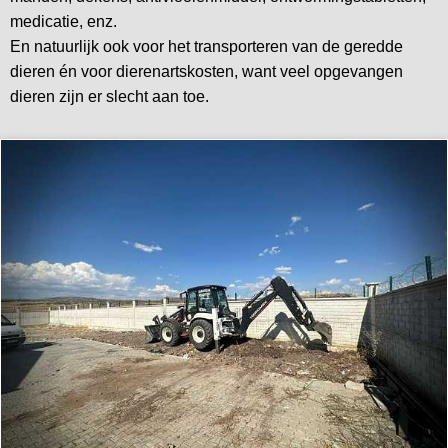
medicatie, enz.
En natuurlijk ook voor het transporteren van de geredde
dieren én voor dierenartskosten, want veel opgevangen
dieren zijn er slecht aan toe.