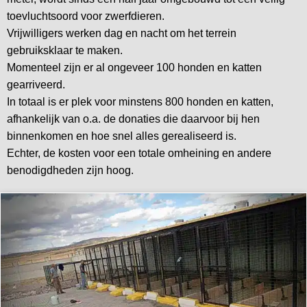
toevluchtsoord voor zwerfdieren.
Vrijwilligers werken dag en nacht om het terrein
gebruiksklaar te maken.
Momenteel zijn er al ongeveer 100 honden en katten
gearriveerd.
In totaal is er plek voor minstens 800 honden en katten,
afhankelijk van o.a. de donaties die daarvoor bij hen
binnenkomen en hoe snel alles gerealiseerd is.
Echter, de kosten voor een totale omheining en andere
benodigdheden zijn hoog.