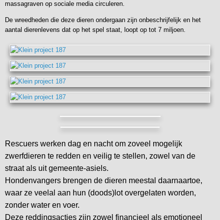
massagraven op sociale media circuleren.
De wreedheden die deze dieren ondergaan zijn onbeschrijfelijk en het
aantal dierenlevens dat op het spel staat, loopt op tot 7 miljoen.
Rescuers werken dag en nacht om zoveel mogelijk
zwerfdieren te redden en veilig te stellen, zowel van de
straat als uit gemeente-asiels.
Hondenvangers brengen de dieren meestal daarnaartoe,
waar ze veelal aan hun (doods)lot overgelaten worden,
zonder water en voer.
Deze reddingsacties zijn zowel financieel als emotioneel