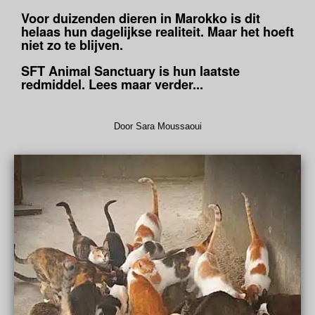
Voor duizenden dieren in Marokko is dit
helaas hun dagelijkse realiteit. Maar het hoeft
niet zo te blijven.
SFT Animal Sanctuary is hun laatste
redmiddel. Lees maar verder...
Door Sara Moussaoui