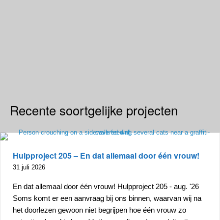
Recente soortgelijke projecten
Hulpproject 205 – En dat allemaal door één vrouw!
31 juli 2026
En dat allemaal door één vrouw! Hulpproject 205 - aug. '26
Soms komt er een aanvraag bij ons binnen, waarvan wij na
het doorlezen gewoon niet begrijpen hoe één vrouw zo