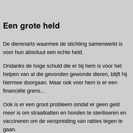
Een grote held
De dierenarts waarmee de stichting samenwerkt is
voor hun absoluut een echte held.
Ondanks de hoge schuld die er bij hem is voor het
helpen van al die gevonden gewonde dieren, blijft hij
hiermee doorgaan. Maar ook voor hem is er een
financiële grens...
Ook is er een groot probleem omdat er geen geld
meer is om straatkatten en honden te steriliseren en
vaccineren om de verspreiding van rabies tegen te
gaan.