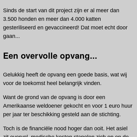
Sinds de start van dit project zijn er al meer dan
3.500 honden en meer dan 4.000 katten
gesteriliseerd en gevaccineerd! Dat moet echt door
gaan...
Een overvolle opvang...
Gelukkig heeft de opvang een goede basis, wat wij
voor de toekomst heel belangrijk vinden.
Want de grond van de opvang is door een
Amerikaanse weldoener gekocht en voor 1 euro huur
per jaar ter beschikking gesteld aan de stichting.
Toch is de financiële nood hoger dan ooit. Het asiel