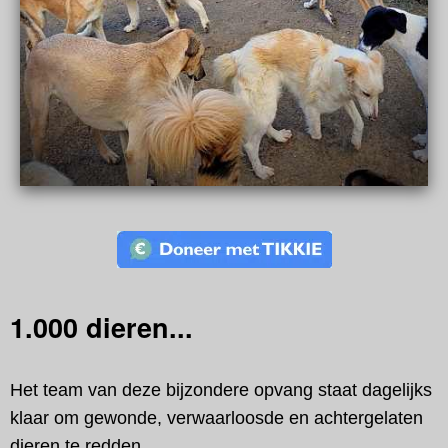
1.000 dieren...
Het team van deze bijzondere opvang staat dagelijks
klaar om gewonde, verwaarloosde en achtergelaten
dieren te redden.