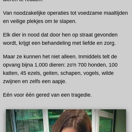
Van noodzakelijke operaties tot voedzame maaltijden
en veilige plekjes om te slapen.
Elk dier in nood dat door hen op straat gevonden
wordt, krijgt een behandeling met liefde en zorg.
Maar ze kunnen het niet alleen. Inmiddels telt de
opvang bijna 1.000 dieren: zo'n 700 honden, 100
katten, 45 ezels, geiten, schapen, vogels, wilde
zwijnen en zelfs een aapje.
Eén voor één gered van een tragedie.