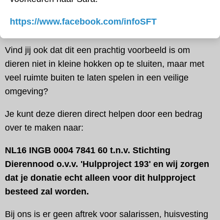
https://www.facebook.com/infoSFT
Vind jij ook dat dit een prachtig voorbeeld is om
dieren niet in kleine hokken op te sluiten, maar met
veel ruimte buiten te laten spelen in een veilige
omgeving?
Je kunt deze dieren direct helpen door een bedrag
over te maken naar:
NL16 INGB 0004 7841 60 t.n.v. Stichting
Dierennood o.v.v. 'Hulpproject 193' en wij zorgen
dat je donatie echt alleen voor dit hulpproject
besteed zal worden.
Bij ons is er geen aftrek voor salarissen, huisvesting