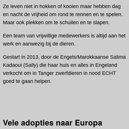
Ze leven niet in hokken of kooien maar hebben dag
en nacht de vrijheid om rond te rennen en te spelen.
Maar ook plekken om te schuilen en te slapen.
Een team van vrijwillige medewerkers is altijd aan het
werk en aanwezig bij de dieren.
Gestart in 2013, door de Engels/Marokkaanse Salima
Kadaoui (Sally) die haar huis en alles in Engeland
verkocht om in Tanger zwerfdieren in nood ECHT
goed te gaan helpen.
Vele adopties naar Europa