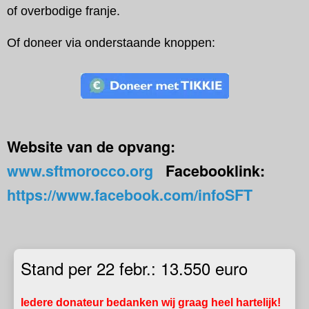
of overbodige franje.
Of doneer via onderstaande knoppen:
Website van de opvang:
www.sftmorocco.org
Facebooklink:
https://www.facebook.com/infoSFT
Stand per 22 febr.: 13.550 euro
Iedere donateur bedanken wij graag heel hartelijk!