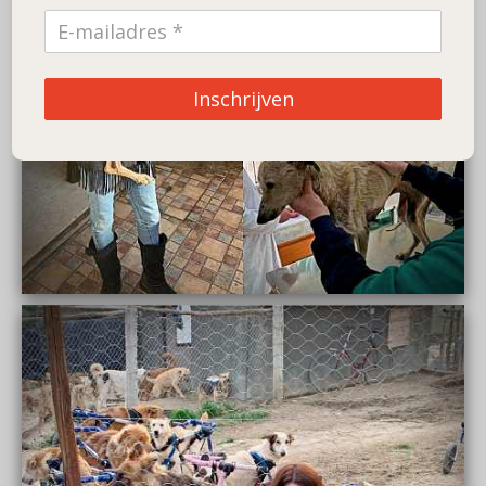
Inschrijven