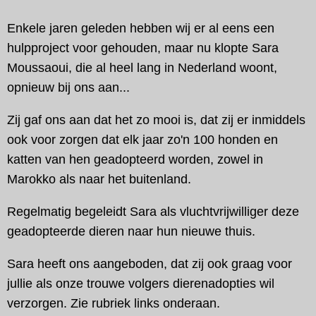
Enkele jaren geleden hebben wij er al eens een
hulpproject voor gehouden, maar nu klopte Sara
Moussaoui, die al heel lang in Nederland woont,
opnieuw bij ons aan...
Zij gaf ons aan dat het zo mooi is, dat zij er inmiddels
ook voor zorgen dat elk jaar zo'n 100 honden en
katten van hen geadopteerd worden, zowel in
Marokko als naar het buitenland.
Regelmatig begeleidt Sara als vluchtvrijwilliger deze
geadopteerde dieren naar hun nieuwe thuis.
Sara heeft ons aangeboden, dat zij ook graag voor
jullie als onze trouwe volgers dierenadopties wil
verzorgen. Zie rubriek links onderaan.