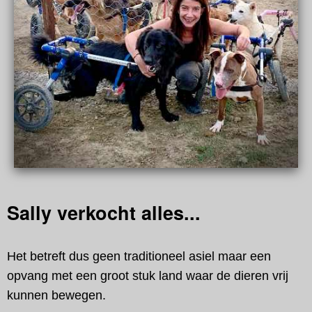
Sally verkocht alles...
Het betreft dus geen traditioneel asiel maar een
opvang met een groot stuk land waar de dieren vrij
kunnen bewegen.