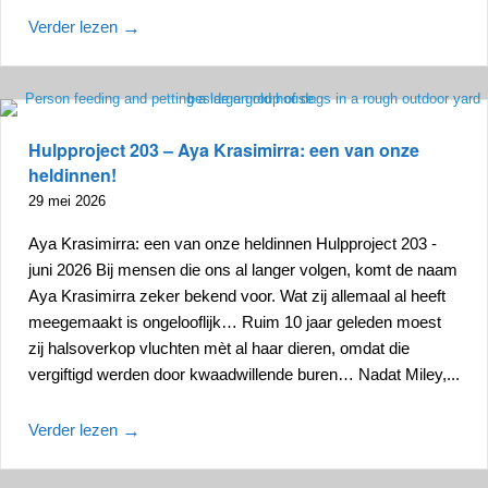
Verder lezen
→
Hulpproject 203 – Aya Krasimirra: een van onze
heldinnen!
29 mei 2026
Aya Krasimirra: een van onze heldinnen Hulpproject 203 -
juni 2026 Bij mensen die ons al langer volgen, komt de naam
Aya Krasimirra zeker bekend voor. Wat zij allemaal al heeft
meegemaakt is ongelooflijk… Ruim 10 jaar geleden moest
zij halsoverkop vluchten mèt al haar dieren, omdat die
vergiftigd werden door kwaadwillende buren… Nadat Miley,...
Verder lezen
→