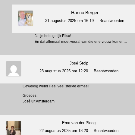
Hanno Berger
31 augustus 2025 om 16:19
Beantwoorden
Ja, je hebt gelijk Elisa!
En dat allemaal moet vooral van die ene vrouw komen…
José Stolp
23 augustus 2025 om 12:20
Beantwoorden
Geweldig werk! Heel veel sterkte ermee!
Groetjes,
José uit Amsterdam
Erna van der Ploeg
22 augustus 2025 om 18:20
Beantwoorden