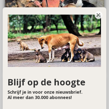
×
Blijf op de hoogte
Schrijf je in voor onze nieuwsbrief.
Al meer dan 30.000 abonnees!