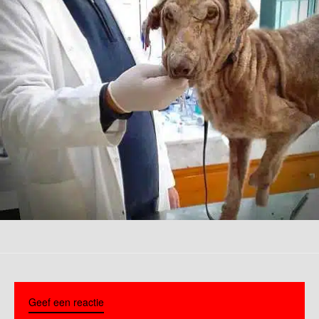
Geef een reactie