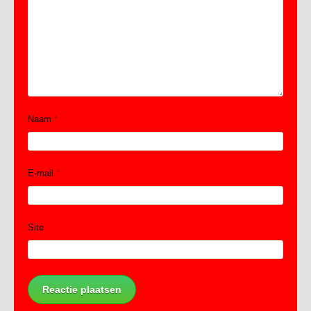
Naam
*
E-mail
*
Site