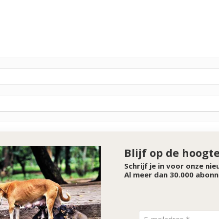
Blijf op de hoogt
Schrijf je in voor onze ni
Al meer dan 30.000 abonn
SPONSOR VAN DE MAAND