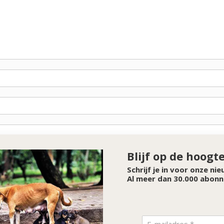
Blijf op de hoogt
Schrijf je in voor onze ni
Al meer dan 30.000 abonn
SPONSOR VAN DE MAAND