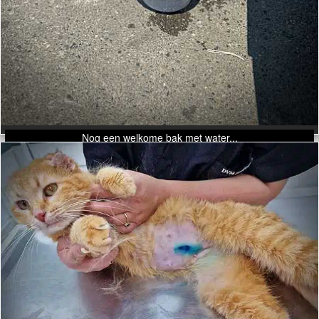
Nog een welkome bak met water...