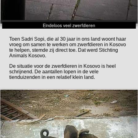
Eindeloos veel zwerfdieren
Toen Sadri Sopi, die al 30 jaar in ons land woont haar
vroeg om samen te werken om zwerfdieren in Kosovo
te helpen, stemde zij direct toe. Dat werd Stichting
Animals Kosovo.
De situatie voor de zwerfdieren in Kosovo is heel
schrijnend. De aantallen lopen in de vele
tienduizenden in een relatief klein land.