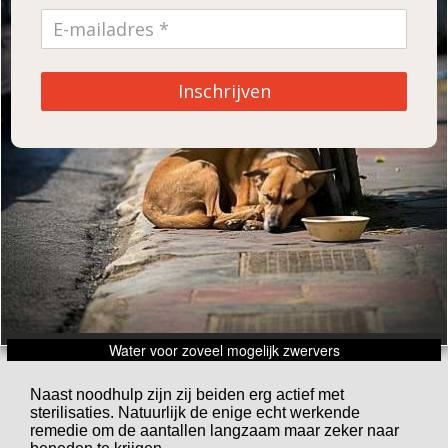
Inschrijven
Water voor zoveel mogelijk zwervers
Naast noodhulp zijn zij beiden erg actief met
sterilisaties. Natuurlijk de enige echt werkende
remedie om de aantallen langzaam maar zeker naar