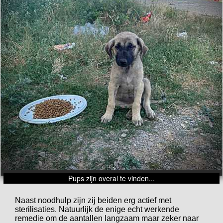
Pups zijn overal te vinden...
Naast noodhulp zijn zij beiden erg actief met
sterilisaties. Natuurlijk de enige echt werkende
remedie om de aantallen langzaam maar zeker naar