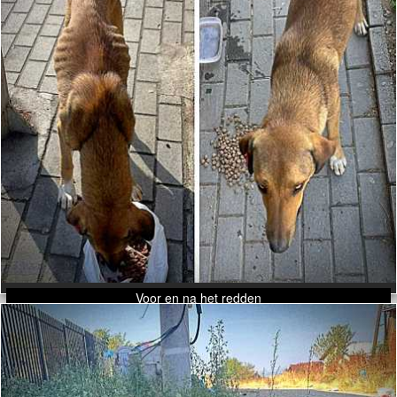
Voor en na het redden