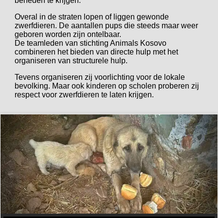
beneden te krijgen.
Overal in de straten lopen of liggen gewonde
zwerfdieren. De aantallen pups die steeds maar weer
geboren worden zijn ontelbaar.
De teamleden van stichting Animals Kosovo
combineren het bieden van directe hulp met het
organiseren van structurele hulp.
Tevens organiseren zij voorlichting voor de lokale
bevolking. Maar ook kinderen op scholen proberen zij
respect voor zwerfdieren te laten krijgen.