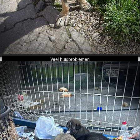
Veel huidproblemen