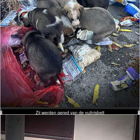
Zij werden gered van de vuilnisbelt