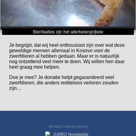
Sterilisaties zijn het allerbelangrijkste
Je begrijpt, dat wij heel enthousiast zijn over wat deze
geweldige mensen allemaal in Kosovo voor de
zwerfdieren al hebben gedaan. Maar er is natuurlijk
nog ontzettend veel meer te doen. Wij willen hen daar
heel graag mee helpen.
Doe je mee? Je donatie helpt gegarandeerd veel
zwerfdieren, die anders reddeloos verloren zouden
zijn…
SPONSOR VAN DE MAAND