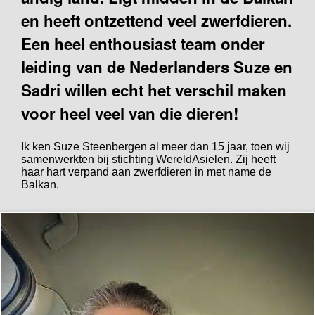
en heeft ontzettend veel zwerfdieren.
Een heel enthousiast team onder
leiding van de Nederlanders Suze en
Sadri willen echt het verschil maken
voor heel veel van die dieren!
Ik ken Suze Steenbergen al meer dan 15 jaar, toen wij
samenwerkten bij stichting WereldAsielen. Zij heeft
haar hart verpand aan zwerfdieren in met name de
Balkan.