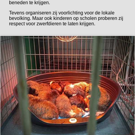
beneden te krijgen.
Tevens organiseren zij voorlichting voor de lokale
bevolking. Maar ook kinderen op scholen proberen zij
respect voor zwerfdieren te laten krijgen.