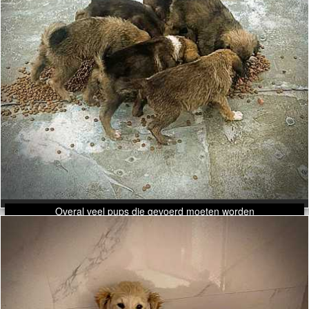
Overal veel pups die gevoerd moeten worden