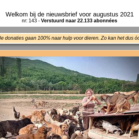
Welkom bij de nieuwsbrief voor augustus 2021
nr: 143 -
Verstuurd naar 22.133 abonnées
le donaties gaan 100% naar hulp voor dieren. Zo kan het dus ó