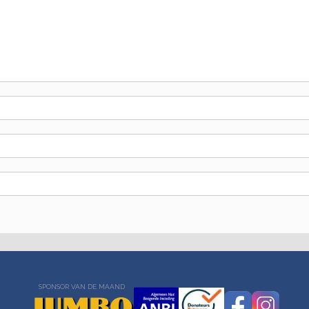
SPONSOR VAN DE MAAND