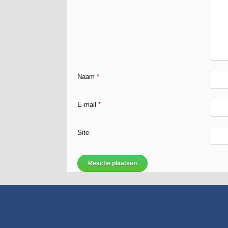
Naam
*
E-mail
*
Site