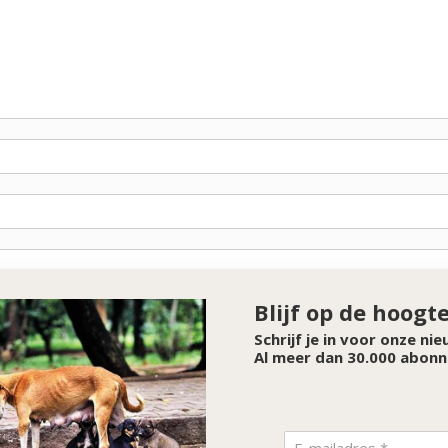
Blijf op de hoogt
Schrijf je in voor onze ni
Al meer dan 30.000 abonn
SPONSOR VAN DE MAAND