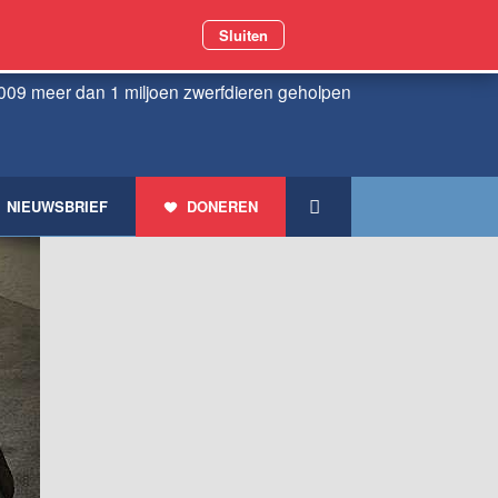
Sluiten
009 meer dan 1 miljoen zwerfdieren geholpen
NIEUWSBRIEF
DONEREN