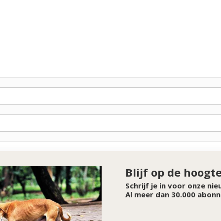
Blijf op de hoogt
Schrijf je in voor onze ni
Al meer dan 30.000 abonn