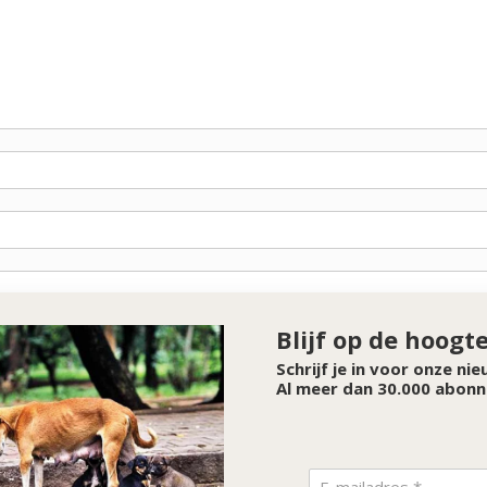
Blijf op de hoogt
Schrijf je in voor onze ni
Al meer dan 30.000 abonn
SPONSOR VAN DE MAAND