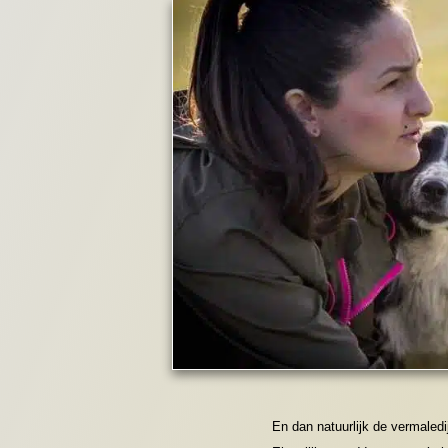
En dan natuurlijk de vermaled