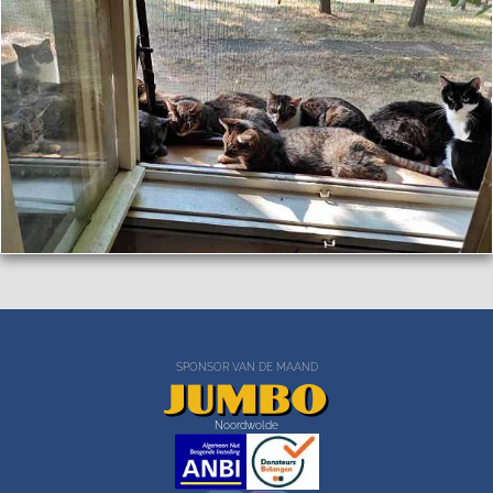
SPONSOR VAN DE MAAND
Noordwolde