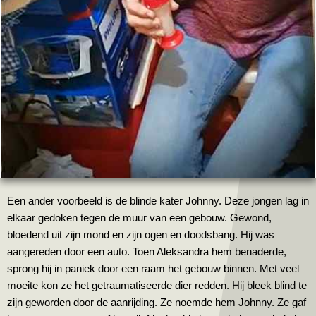
Een ander voorbeeld is de blinde kater Johnny. Deze jongen lag in
elkaar gedoken tegen de muur van een gebouw. Gewond,
bloedend uit zijn mond en zijn ogen en doodsbang. Hij was
aangereden door een auto. Toen Aleksandra hem benaderde,
sprong hij in paniek door een raam het gebouw binnen. Met veel
moeite kon ze het getraumatiseerde dier redden. Hij bleek blind te
zijn geworden door de aanrijding. Ze noemde hem Johnny. Ze gaf