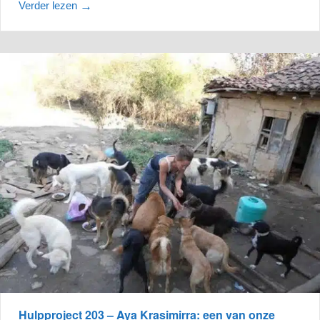
Verder lezen
→
Hulpproject 203 – Aya Krasimirra: een van onze