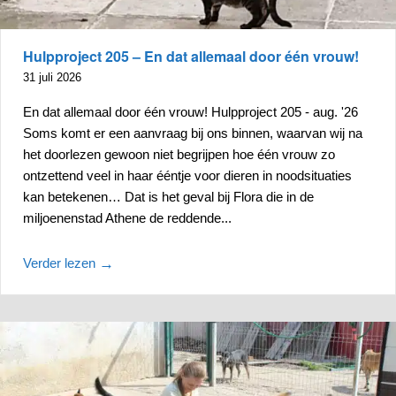
Hulpproject 205 – En dat allemaal door één vrouw!
31 juli 2026
En dat allemaal door één vrouw! Hulpproject 205 - aug. '26
Soms komt er een aanvraag bij ons binnen, waarvan wij na
het doorlezen gewoon niet begrijpen hoe één vrouw zo
ontzettend veel in haar ééntje voor dieren in noodsituaties
kan betekenen… Dat is het geval bij Flora die in de
miljoenenstad Athene de reddende...
Verder lezen
→