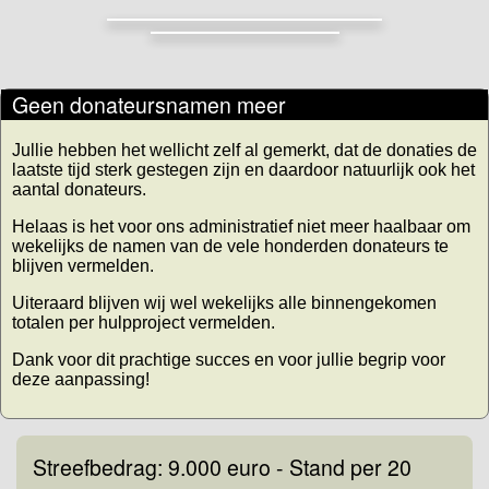
Geen donateursnamen meer
Jullie hebben het wellicht zelf al gemerkt, dat de donaties de
laatste tijd sterk gestegen zijn en daardoor natuurlijk ook het
aantal donateurs.
Helaas is het voor ons administratief niet meer haalbaar om
wekelijks de namen van de vele honderden donateurs te
blijven vermelden.
Uiteraard blijven wij wel wekelijks alle binnengekomen
totalen per hulpproject vermelden.
Dank voor dit prachtige succes en voor jullie begrip voor
deze aanpassing!
Streefbedrag: 9.000 euro - Stand per 20