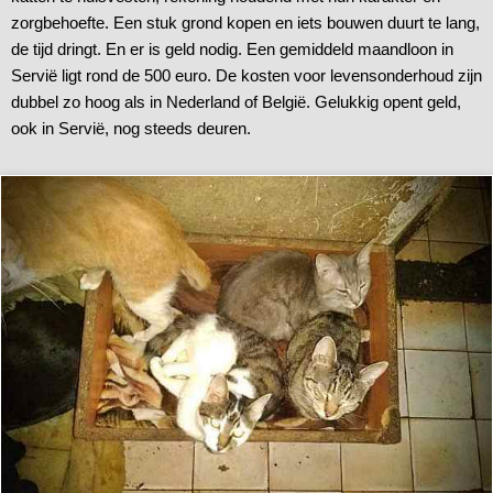
zorgbehoefte. Een stuk grond kopen en iets bouwen duurt te lang,
de tijd dringt. En er is geld nodig. Een gemiddeld maandloon in
Servië ligt rond de 500 euro. De kosten voor levensonderhoud zijn
dubbel zo hoog als in Nederland of België. Gelukkig opent geld,
ook in Servië, nog steeds deuren.