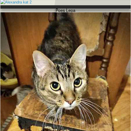
Poes Lepa