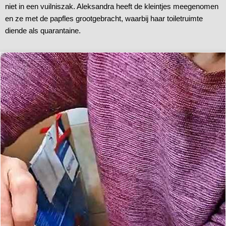
niet in een vuilniszak. Aleksandra heeft de kleintjes meegenomen
en ze met de papfles grootgebracht, waarbij haar toiletruimte
diende als quarantaine.