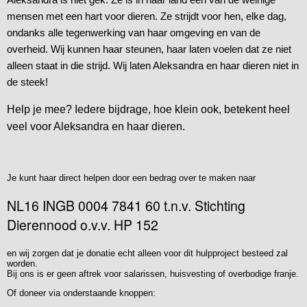
mensen met een hart voor dieren. Ze strijdt voor hen, elke dag,
ondanks alle tegenwerking van haar omgeving en van de
overheid. Wij kunnen haar steunen, haar laten voelen dat ze niet
alleen staat in die strijd. Wij laten Aleksandra en haar dieren niet in
de steek!
Help je mee? Iedere bijdrage, hoe klein ook, betekent heel
veel voor Aleksandra en haar dieren.
Je kunt haar direct helpen door een bedrag over te maken naar
NL16 INGB 0004 7841 60 t.n.v. Stichting
Dierennood o.v.v. HP 152
en wij zorgen dat je donatie echt alleen voor dit hulpproject besteed zal
worden.
Bij ons is er geen aftrek voor salarissen, huisvesting of overbodige franje.
Of doneer via onderstaande knoppen: