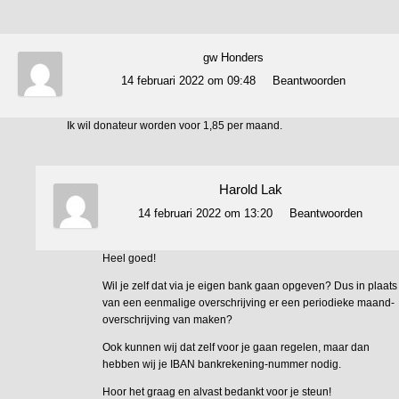
gw Honders
14 februari 2022 om 09:48
Beantwoorden
Ik wil donateur worden voor 1,85 per maand.
Harold Lak
14 februari 2022 om 13:20
Beantwoorden
Heel goed!
Wil je zelf dat via je eigen bank gaan opgeven? Dus in plaats
van een eenmalige overschrijving er een periodieke maand-
overschrijving van maken?
Ook kunnen wij dat zelf voor je gaan regelen, maar dan
hebben wij je IBAN bankrekening-nummer nodig.
Hoor het graag en alvast bedankt voor je steun!