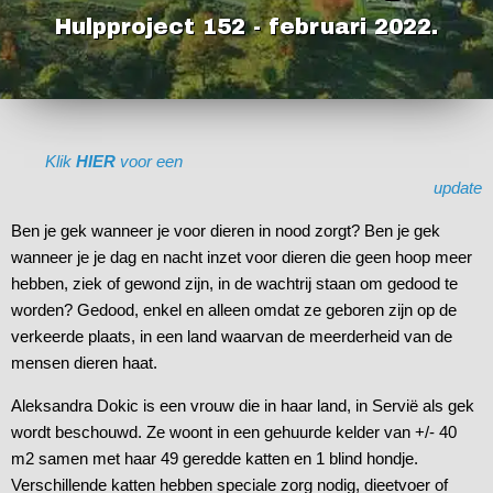
Hulpproject 152 - februari 2022.
Klik
HIER
voor een
update
Ben je gek wanneer je voor dieren in nood zorgt? Ben je gek
wanneer je je dag en nacht inzet voor dieren die geen hoop meer
hebben, ziek of gewond zijn, in de wachtrij staan om gedood te
worden? Gedood, enkel en alleen omdat ze geboren zijn op de
verkeerde plaats, in een land waarvan de meerderheid van de
mensen dieren haat.
Aleksandra Dokic is een vrouw die in haar land, in Servië als gek
wordt beschouwd. Ze woont in een gehuurde kelder van +/- 40
m2 samen met haar 49 geredde katten en 1 blind hondje.
Verschillende katten hebben speciale zorg nodig, dieetvoer of