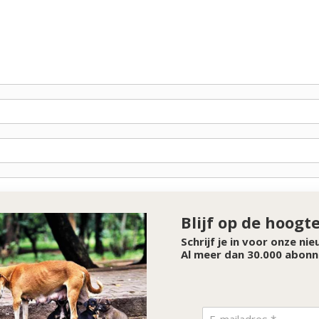
Blijf op de hoogt
Schrijf je in voor onze ni
Al meer dan 30.000 abonn
SPONSOR VAN DE MAAND