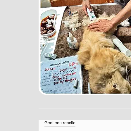
Geef een reactie